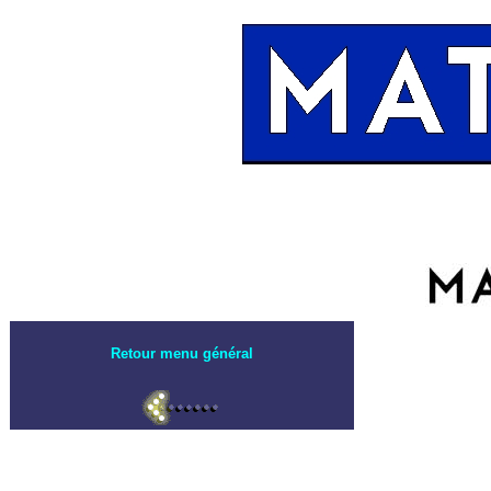
Retour menu général