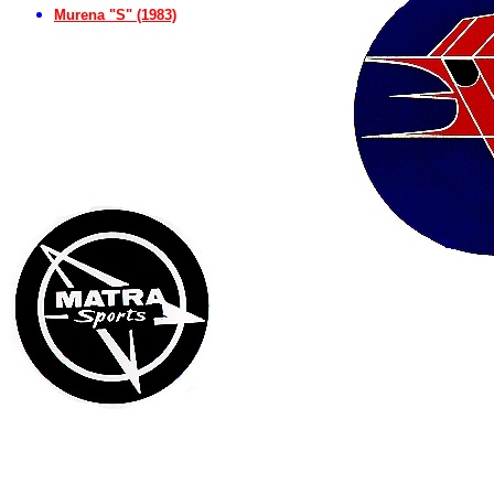
Murena "S" (1983)