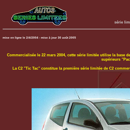
série li
mise en ligne le 2/4/2004 - mise à jour 30 août 2005
Commercialisée le 22 mars 2004, cette série limitée utilise la base
supérieurs "Pac
La C2 "Tic Tac" constitue la première série limitée de C2 commer