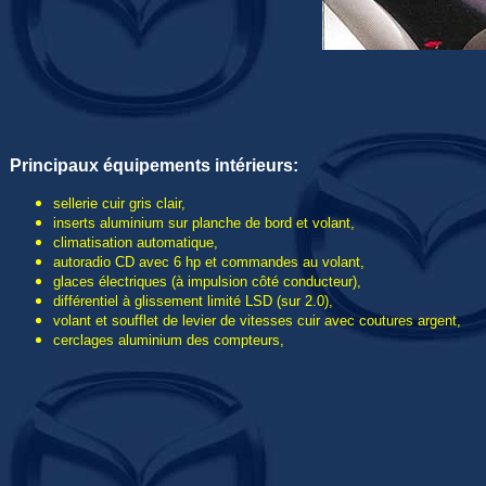
Principaux équipements intérieurs:
sellerie cuir gris clair,
inserts aluminium sur planche de bord et volant,
climatisation automatique,
autoradio CD avec 6 hp et commandes au volant,
glaces électriques (à impulsion côté conducteur),
différentiel à glissement limité LSD (sur 2.0),
volant et soufflet de levier de vitesses cuir avec coutures argent,
cerclages aluminium des compteurs,