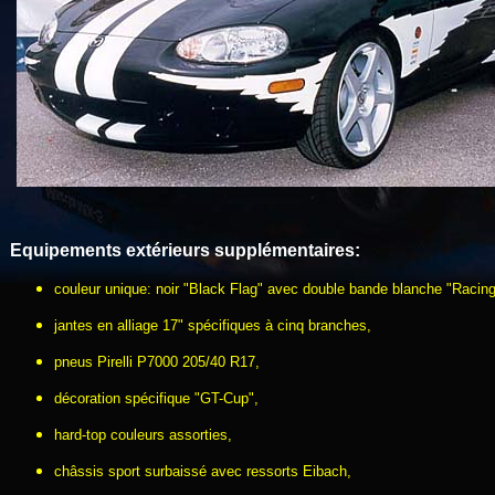
Equipements extérieurs
supplémentaires
:
couleur unique: noir "Black Flag" avec double bande blanche "Racing
jantes en alliage 17" spécifiques à cinq branches,
pneus Pirelli P7000 205/40 R17,
décoration spécifique "GT-Cup",
hard-top couleurs assorties,
châssis sport surbaissé avec ressorts Eibach,