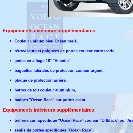
Equipements extérieurs supplémentaires:
Couleur unique: bleu Océan perlé,
rétroviseurs et poignées de portes couleur carrosserie,
jantes en alliage 18" "Atlantis",
baguettes latérales de protection couleur argent,
plaque de protection arrière,
barres de toit couleur aluminium,
badges "Ocean Race" sur portes avant.
Equipements intérieurs
supplémentaires
:
Sellerie cuir spécifique "Ocean Race" couleur "Offblack" ou "Ar
seuils de portes spécifiques "Ocean Race",