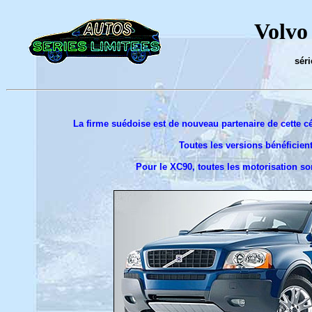
Volvo
séri
La firme suédoise est de nouveau partenaire de cette c
Toutes les versions bénéficien
Pour le XC90, toutes les motorisation son