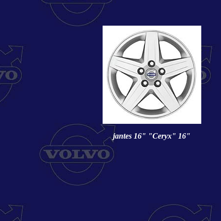
jantes 16" "Ceryx" 16"