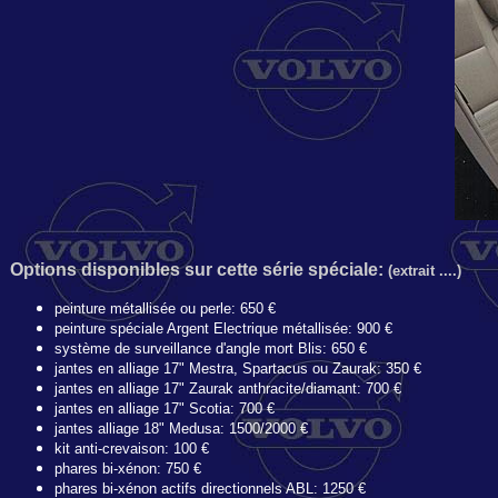
Options disponibles sur cette série spéciale:
(extrait ....)
peinture métallisée ou perle: 650 €
peinture spéciale Argent Electrique métallisée: 900 €
système de surveillance d'angle mort Blis: 650 €
jantes en alliage 17" Mestra, Spartacus ou Zaurak: 350 €
jantes en alliage 17" Zaurak anthracite/diamant: 700 €
jantes en alliage 17" Scotia: 700 €
jantes alliage 18" Medusa: 1500/2000 €
kit anti-crevaison: 100 €
phares bi-xénon: 750 €
phares bi-xénon actifs directionnels ABL: 1250 €