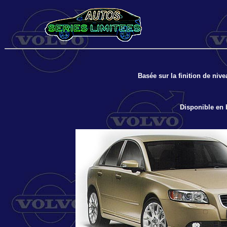
Basée sur la finition de nive
Disponible en b