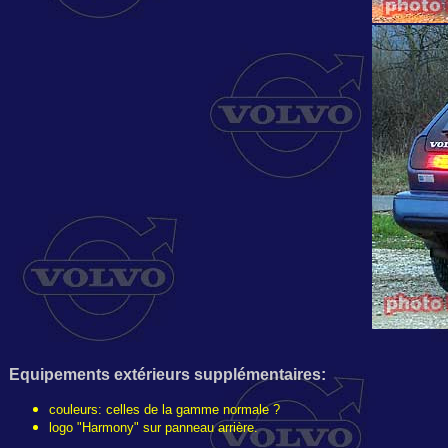
Equipements extérieurs
supplémentaires
:
couleurs: celles de la gamme normale ?
logo "Harmony" sur panneau arrière.