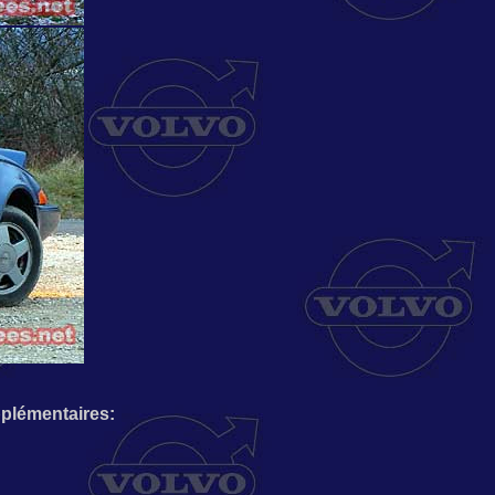
plémentaires: