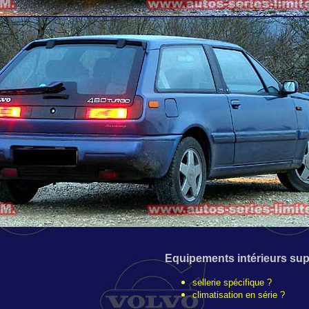
Equipements intérieurs sup
sellerie spécifique ?
climatisation en série ?