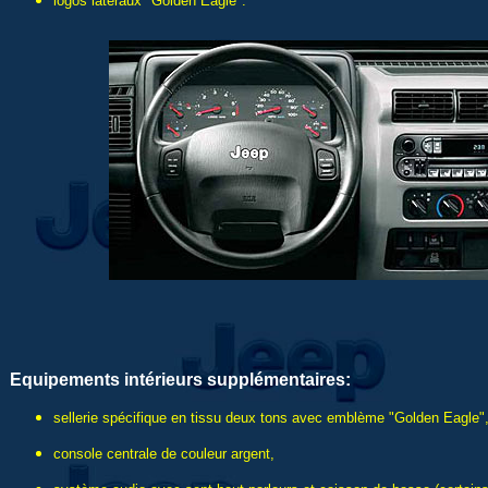
logos latéraux "Golden Eagle".
Equipements intérieurs supplémentaires:
sellerie spécifique en tissu deux tons avec emblème "Golden Eagle"
console centrale de couleur argent,