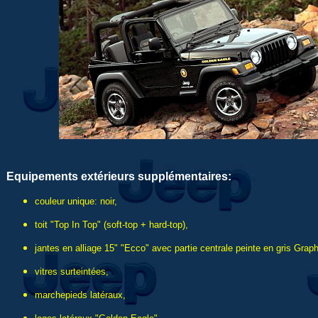
Equipements extérieurs supplémentaires:
couleur unique: noir,
toit "Top In Top" (soft-top + hard-top),
jantes en alliage 15" "Ecco" avec partie centrale peinte en gris Graph
vitres surteintées,
marchepieds latéraux,