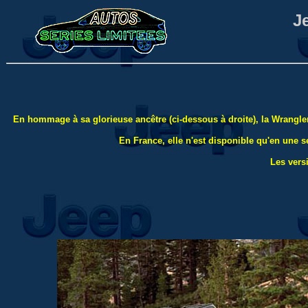
J
En hommage à sa glorieuse ancêtre (ci-dessous à droite), la Wrangler
En France, elle n'est disponible qu'en une s
Les vers