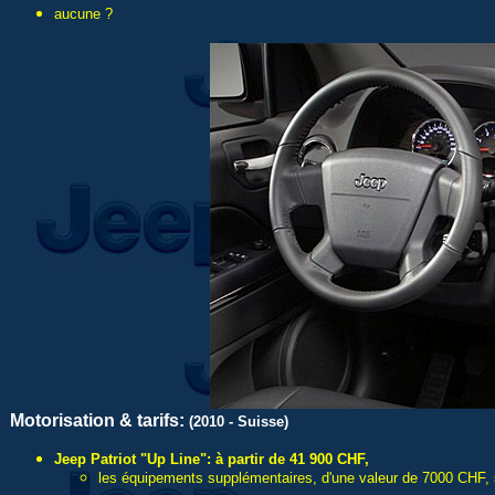
aucune ?
Motorisation & tarifs:
(2010 - Suisse)
Jeep Patriot "Up Line": à partir de 41 900 CHF,
les équipements supplémentaires, d'une valeur de 7000 CHF, so