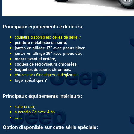
Principaux équipements extérieurs:
couleurs disponibles: celles de série ?
peinture métallisée en série,
jantes en alliage 17" avec pneus hiver,
jantes en alliage 18" avec pneus été,
radars avant et arrière,
coques de rétroviseurs chromées,
baguettes de seuils chromées,
rétroviseurs électriques et dégivrants.
logo spécifique ?
Principaux équipements intérieurs:
sellerie cuir,
autoradio Cd avec 4 hp.
......
Option disponible sur cette série spéciale: