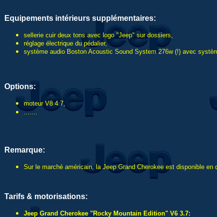
Equipements intérieurs supplémentaires:
sellerie cuir deux tons avec logo "Jeep" sur dossiers,
réglage électrique du pédalier,
système audio Boston Acoustic Sound System 276w (!) avec système 
Options:
moteur V8 4.7,
.......
Remarque:
Sur le marché américain, la Jeep Grand Cherokee est disponible en d
Tarifs & motorisations:
Jeep Grand Cherokee "Rocky Mountain Edition" V6 3.7: