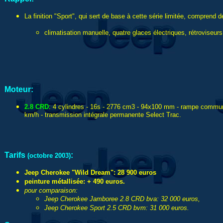
La finition "Sport", qui sert de base à cette série limitée, comprend d
climatisation manuelle, quatre glaces électriques, rétroviseurs
Moteur:
2.8 CRD
: 4 cylindres - 16s - 2776 cm3 - 94x100 mm - rampe commune
km/h - transmission intégrale permanente Select Trac.
Tarifs
:
(octobre 2003)
Jeep Cherokee "Wild Dream": 28 900 euros
peinture métallisée: + 490 euros.
pour comparaison:
Jeep Cherokee Jamboree 2.8 CRD bva: 32 000 euros,
Jeep Cherokee Sport 2.5 CRD bvm: 31 000 euros.