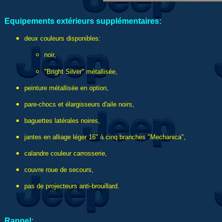
Equipements extérieurs supplémentaires:
deux couleurs disponibles:
noir,
"Bright Silver" métallisée,
peinture métallisée en option,
pare-chocs et élargisseurs d'aile noirs,
baguettes latérales noires,
jantes en alliage léger 16" à cinq branches "Mechanica",
calandre couleur carrosserie,
couvre roue de secours,
pas de projecteurs anti-brouillard.
Rappel: