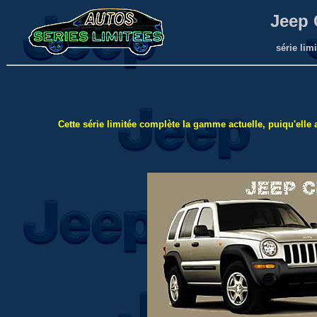
Jeep 
série lim
Cette série limitée complète la gamme actuelle, puiqu'elle a