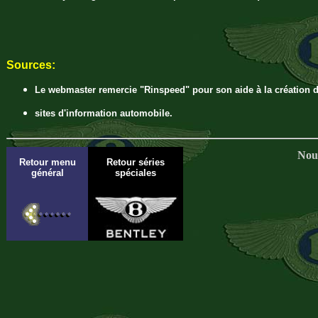
Sources:
Le webmaster remercie "Rinspeed" pour son aide à la création d
sites d'information automobile.
Nous
Retour menu
Retour séries
général
spéciales