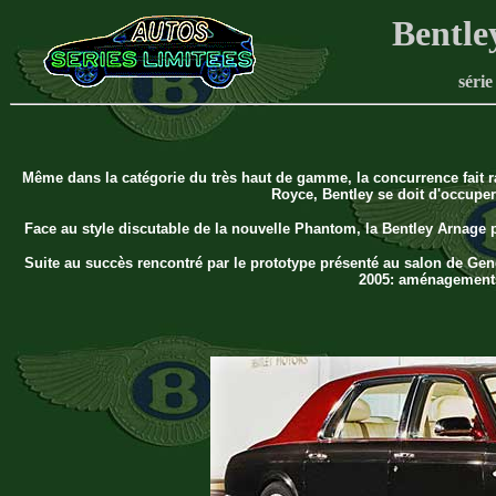
Bentle
série
Même dans la catégorie du très haut de gamme, la concurrence fait rag
Royce, Bentley se doit d'occuper
Face au style discutable de la nouvelle Phantom, la Bentley Arnage pr
Suite au succès rencontré par le prototype présenté au salon de Gen
2005: aménagements e