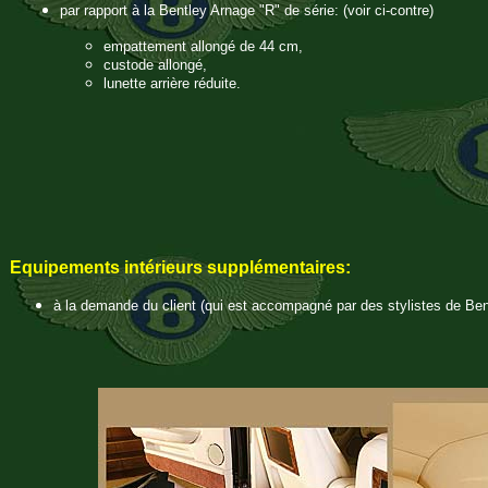
par rapport à la Bentley Arnage "R" de série: (voir ci-contre)
empattement allongé de 44 cm,
custode allongé,
lunette arrière réduite.
Equipements intérieurs supplémentaires:
à la demande du client (qui est accompagné par des stylistes de Ben