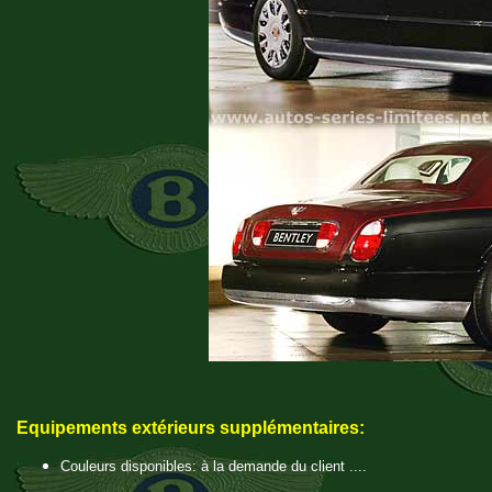
Equipements extérieurs supplémentaires:
Couleurs disponibles: à la demande du client ....