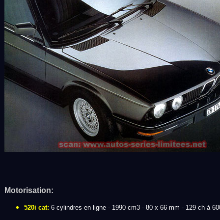
Motorisation:
520i cat:
6 cylindres en ligne - 1990 cm3 - 80 x 66 mm - 129 ch à 600