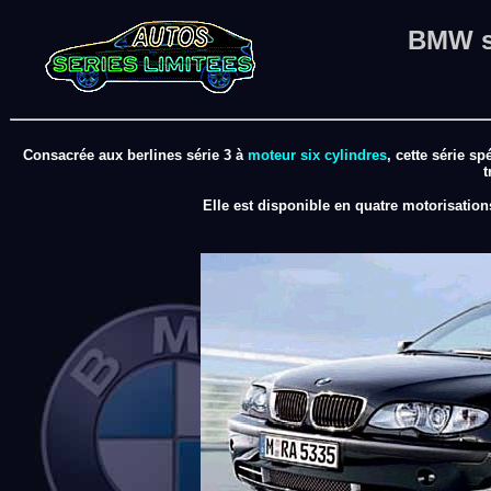
BMW sé
Consacrée aux berlines série 3 à
moteur six cylindres
, cette série 
t
Elle est disponible en quatre motorisation