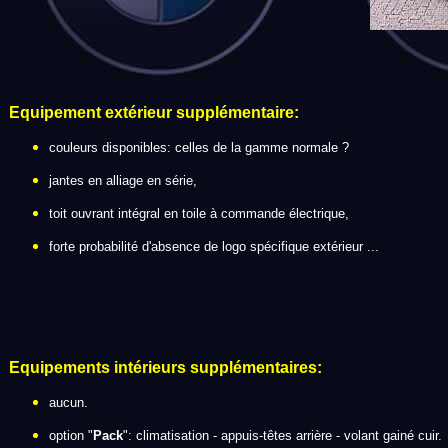
Equipement extérieur supplémentaire:
couleurs disponibles: celles de la gamme normale ?
jantes en alliage en série,
toit ouvrant intégral en toile à commande électrique,
forte probabilité d'absence de logo spécifique extérieur ...
Equipements intérieurs supplémentaires:
aucun.
option "
Pack
": climatisation - appuis-têtes arrière - volant gainé cuir.