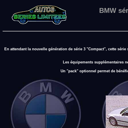
BMW sér
En attendant la nouvelle génération de série 3 "Compact", cette série s
Les équipements supplémentaires ne so
Un "pack" optionnel permet de bénéfi