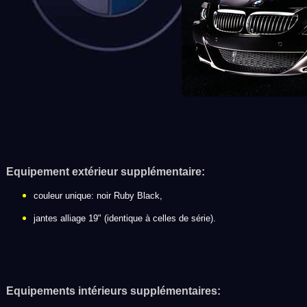
Equipement extérieur supplémentaire:
couleur unique: noir Ruby Black,
jantes alliage 19" (identique à celles de série).
Equipements intérieurs supplémentaires: