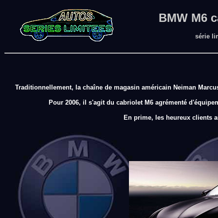
BMW M6 ca
série l
Traditionnellement, la chaîne de magasin américain Neiman Marcus p
Pour 2006, il s'agit du cabriolet M6 agrémenté d'équip
En prime, les heureux clients 