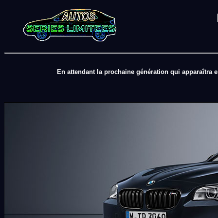
En attendant la prochaine génération qui apparaîtra 