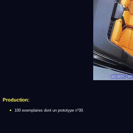
Production:
100 exemplaires dont un prototype n°00.