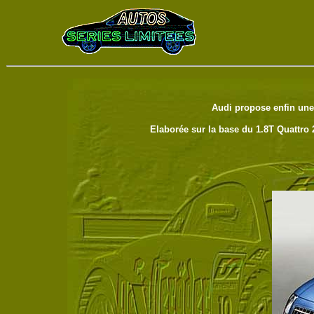
Audi propose enfin une 
Elaborée sur la base du 1.8T Quattro 