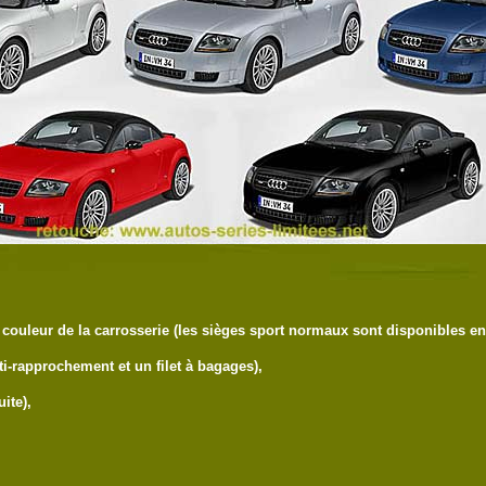
 couleur de la carrosserie (les sièges sport normaux sont disponibles en 
i-rapprochement et un filet à bagages),
ite),