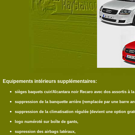
Equipements intérieurs supplémentaires:
sièges baquets cuir/Alcantara noir Recaro avec dos assortis à la
suppression de la banquette arrière (remplacée par une barre ant
suppression de la climatisation régulée (devient une option gratu
logo numéroté sur boîte de gants,
supression des airbags latéraux,