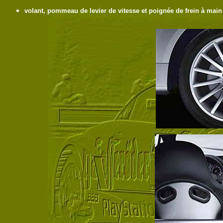
volant, pommeau de levier de vitesse et poignée de frein à main