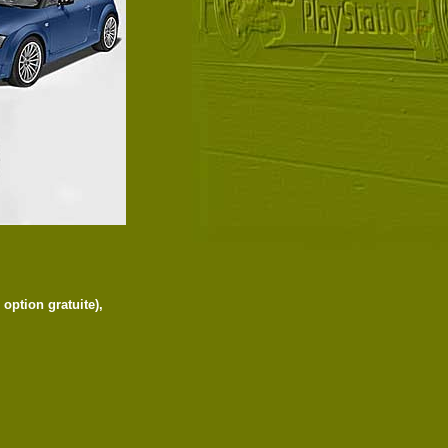
option gratuite),