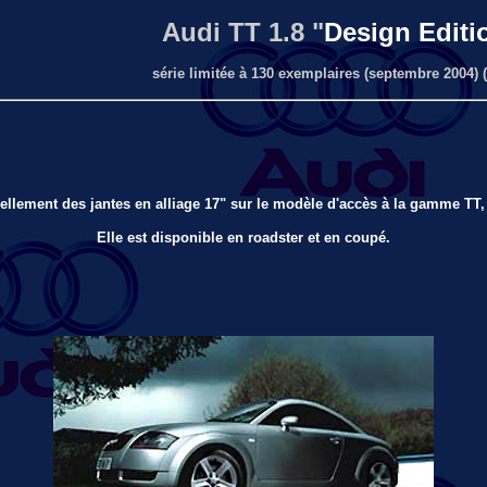
Audi TT 1.8 "
Design Editi
série limitée à 130 exemplaires (septembre 2004) 
ellement des jantes en alliage 17" sur le modèle d'accès à la gamme TT,
Elle est disponible en roadster et en coupé.