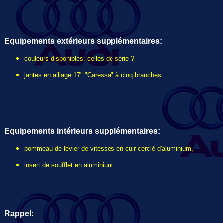
Equipements extérieurs
supplémentaires
:
couleurs disponibles: celles de série ?
jantes en alliage 17" "Caressa" à cinq branches.
Equipements intérieurs supplémentaires:
pommeau de levier de vitesses en cuir cerclé d'aluminium,
insert de soufflet en aluminium.
Rappel: