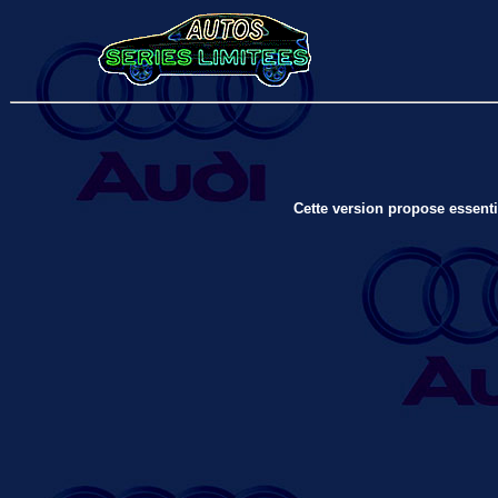
Cette version propose essenti