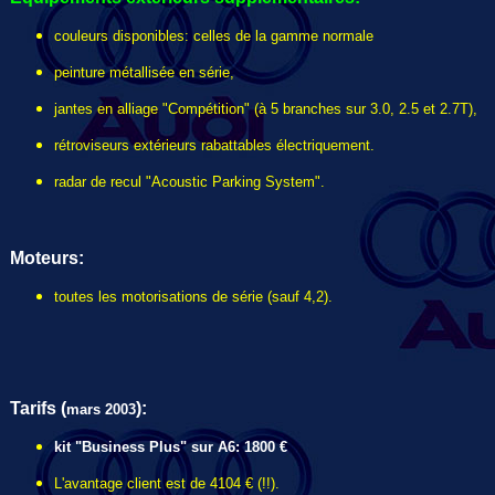
couleurs disponibles: celles de la gamme normale
peinture métallisée en série,
jantes en alliage "Compétition" (à 5 branches sur 3.0, 2.5 et 2.7T),
rétroviseurs extérieurs rabattables électriquement.
radar de recul "Acoustic Parking System".
Moteurs:
toutes les motorisations de série (sauf 4,2).
Tarifs (
):
mars 2003
kit "Business Plus" sur A6: 1800 €
L'avantage client est de 4104 € (!!).