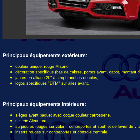
Principaux équipements extérieurs
:
couleur unique: rouge Misano,
décoration spécifique (bas de caisse, portes avant, capot, montant d
jantes en alliage 20" à cinq branches doubles,
logos spécifiques "DTM" sur ailes avant.
Principaux équipements intérieurs
:
sièges avant baquet avec coque couleur carrosserie,
sellerie Alcantara,
surpiqûres rouges sur volant, contreportes et soufflet de levier de vi
inserts rouges sur contreportes et console centrale.