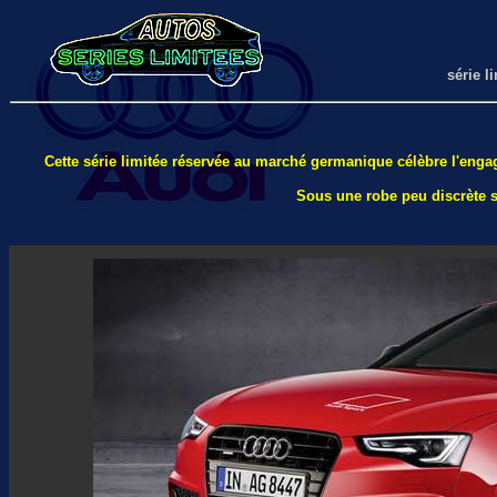
série l
Cette série limitée réservée au marché germanique célèbre l'enga
Sous une robe peu discrète s