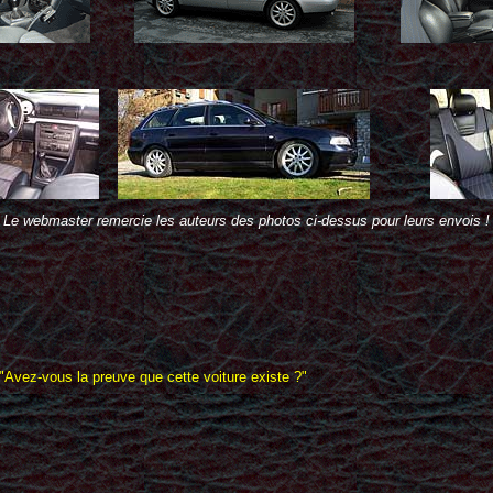
Le webmaster remercie les auteurs des photos ci-dessus pour leurs envois !
 "Avez-vous la preuve que cette voiture existe ?"