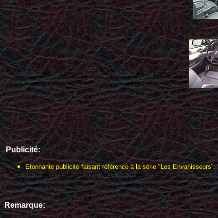
Publicité:
Etonnante publicité faisant référence à la série "Les Envahisseurs":
Remarque: