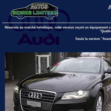
A
Réservée au marché helvétique, cette version reçoit un équipement 
"Quattr
Seule la version "Avan