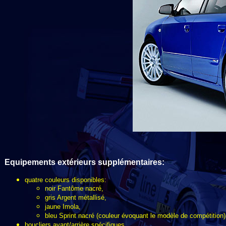
Equipements extérieurs
supplémentaires
:
quatre couleurs disponibles:
noir Fantôme nacré,
gris Argent métallisé,
jaune Imola,
bleu Sprint nacré (couleur évoquant le modèle de compétition)
boucliers avant/arrière spécifiques,