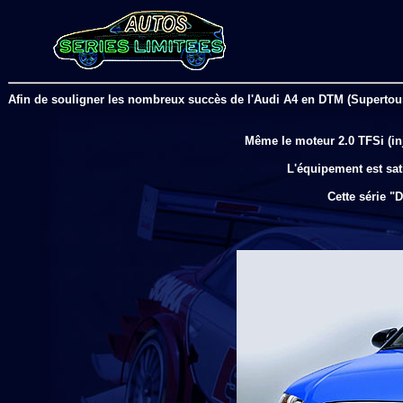
Afin de souligner les nombreux succès de l'Audi A4 en DTM (Supertouri
Même le moteur 2.0 TFSi (inj
L'équipement est sat
Cette série "