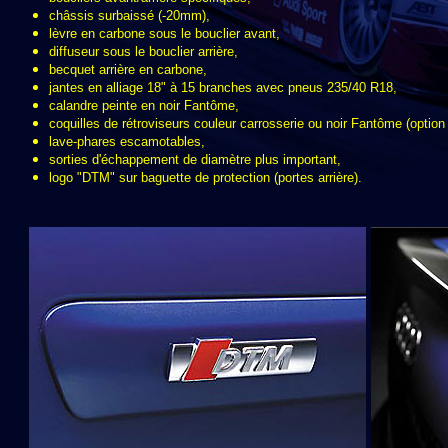
châssis surbaissé (-20mm),
lèvre en carbone sous le bouclier avant,
diffuseur sous le bouclier arrière,
becquet arrière en carbone,
jantes en alliage 18" à 15 branches avec pneus 235/40 R18,
calandre peinte en noir Fantôme,
coquilles de rétroviseurs couleur carrosserie ou noir Fantôme (option 
lave-phares escamotables,
sorties d'échappement de diamètre plus important,
logo "DTM" sur baguette de protection (portes arrière).