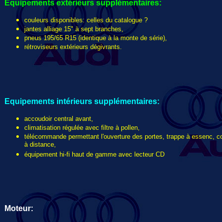
Equipements extérieurs
supplémentaires
:
couleurs disponibles: celles du catalogue ?
jantes alliage 15" à sept branches,
pneus 195/65 R15 (identique à la monte de série),
rétroviseurs extérieurs dégivrants.
Equipements intérieurs supplémentaires:
accoudoir central avant,
climatisation régulée avec filtre à pollen,
télécommande permettant l'ouverture des portes, trappe à essenc, cof
à distance,
équipement hi-fi haut de gamme avec lecteur CD
Moteur: