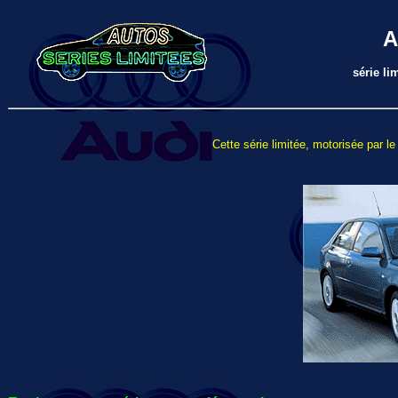
A
série li
Cette série limitée, motorisée par l