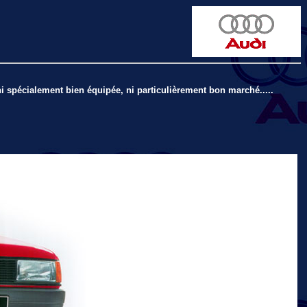
i spécialement bien équipée, ni particulièrement bon marché.....