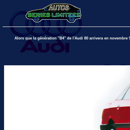
Alors que la génération "B4" de l'Audi 80 arrivera en novembre 