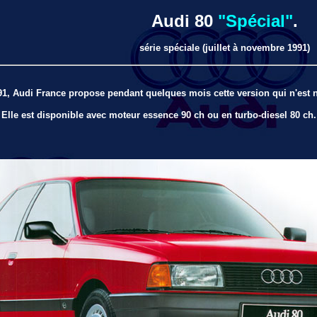
Audi 80
"Spécial"
.
série spéciale (juillet à novembre 1991)
91, Audi France propose pendant quelques mois cette version qui n'est n
Elle est disponible avec moteur essence 90 ch ou en turbo-diesel 80 ch.