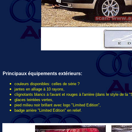
Principaux équipements extérieurs:
couleurs disponibles: celles de série ?
jantes en alliage à 10 rayons,
clignotants blancs à l'avant et rouges à l'arrière (dans le style de la "
glaces teintées vertes,
pied milieu noir brillant avec logo "Limited Edition",
badge arrière "Limited Edition" en relief.