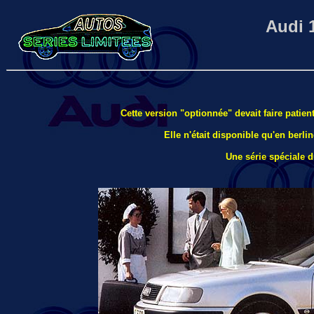
Audi 
Cette version "optionnée" devait faire patient
Elle n'était disponible qu'en berl
Une série spéciale 