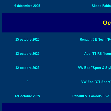
6 décembre 2025
Skoda Fabia 
Oc
15 octobre 2025
Renault 5 E-Tech "R
13 octobre 2025
Audi TT RS "Iconi
12 octobre 2025
VW Eos "Sport & Styl
"
VW Eos "GT Sport" 
1er octobre 2025
Renault 5 "Famous Five" 