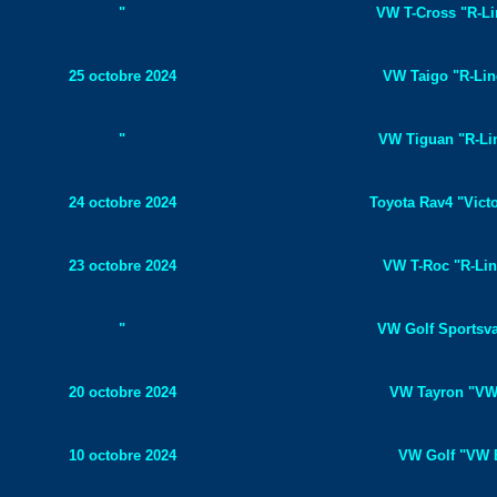
"
VW T-Cross "R-Lin
25 octobre 2024
VW Taigo "R-Line
"
VW Tiguan "R-Lin
24 octobre 2024
Toyota Rav4 "Victo
23 octobre 2024
VW T-Roc "R-Line
"
VW Golf Sportsva
20 octobre 2024
VW Tayron "VW 
10 octobre 2024
VW Golf "VW E