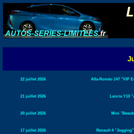
Ju
22 juillet 2026
Alfa-Roméo 147 "VIP Ed
21 juillet 2026
Lancia Y10 "
20 juillet 2026
Mini "Beaub
17 juillet 2026
Renault 4 "Jogging"