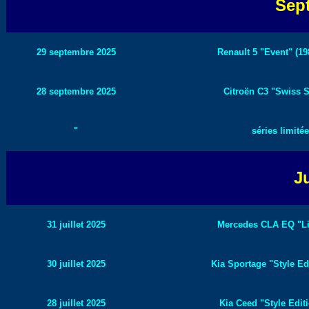
Sep
29 septembre 2025
Renault 5 "Event" (19
28 septembre 2025
Citroën C3 "Swiss St
"
séries limité
Ju
31 juillet 2025
Mercedes CLA EQ "Lim
30 juillet 2025
Kia Sportage "Style Edi
28 juillet 2025
Kia Ceed "Style Editi