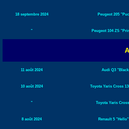
18 septembre 2024
Peugeot 205 "Puck
"
Peugeot 104 ZS "Print
A
11 août 2024
Audi Q3 "Black 
10 août 2024
Toyota Yaris Cross 13
"
Toyota Yaris Cross
8 août 2024
Renault 5 "Hello"