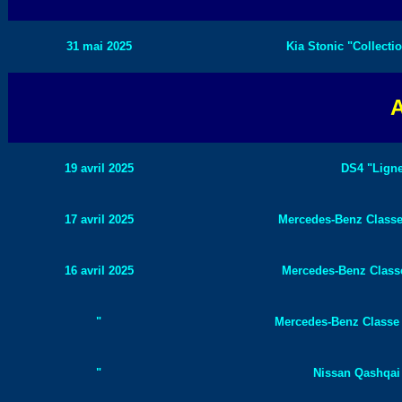
31 mai 2025
Kia Stonic "Collectio
A
19 avril 2025
DS4 "Ligne
17 avril 2025
Mercedes-Benz Classe 
16 avril 2025
Mercedes-Benz Class
"
Mercedes-Benz Classe A
"
Nissan Qashqai 