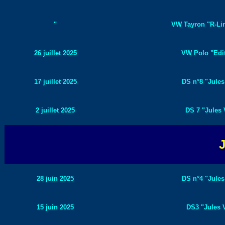
"
VW Tayron "R-Lin
26 juillet 2025
VW Polo "Edit
17 juillet 2025
DS n°8 "Jules
2 juillet 2025
DS 7 "Jules 
J
28 juin 2025
DS n°4 "Jules
15 juin 2025
DS3 "Jules V