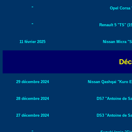
"
Opel Corsa "
"
Renault 5 "TS" (1
11 février 2025
Nissan Micra "S
Déc
29 décembre 2024
Nissan Qashqai "Kuro Ed
28 décembre 2024
DS7 "Antoine de Sa
27 décembre 2024
DS3 "Antoine de Sa