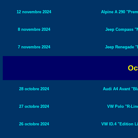
12 novembre 2024
Alpine A 290 "Premi
8 novembre 2024
Jeep Compass "No
7 novembre 2024
Jeep Renegade "N
Oc
28 octobre 2024
Audi A4 Avant "Bla
27 octobre 2024
VW Polo "R-Line
26 octobre 2024
VW ID.4 "Edition Li