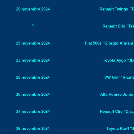
26 novembre 2024
Renault Twingo "T
"
Renault Clio "Te
25 novembre 2024
Fiat 500e "Giorgio Armani 
23 novembre 2024
Toyota Aygo "JBL
20 novembre 2024
VW Golf "R-Line
18 novembre 2024
Alfa Romeo Junior
17 novembre 2024
Renault Clio "Disc
16 novembre 2024
Toyota Rav4 "3