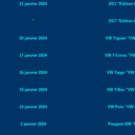
21 janvier 2024
DS3 "Edition 
"
DS7 "Edition 
20 janvier 2024
VW Tiguan "VW 
17 janvier 2024
VW T-Cross "VW 
16 janvier 2024
VW Taigo "VW E
15 janvier 2024
VW T-Roc "VW E
14 janvier 2024
VW Polo "VW E
2 janvier 2024
Peugeot 208 "E