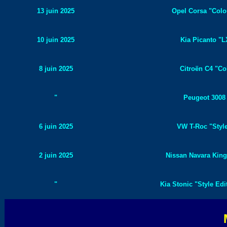
13 juin 2025
Opel Corsa "Colou
10 juin 2025
Kia Picanto "L
8 juin 2025
Citroën C4 "Col
"
Peugeot 3008 
6 juin 2025
VW T-Roc "Style
2 juin 2025
Nissan Navara King
"
Kia Stonic "Style Edi