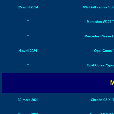
25 avril 2024
VW Golf cabrio "Eti
"
Mercedes W124 "
"
Mercedes Classe E
4 avril 2024
Opel Corsa "
"
Opel Corsa "Sport
M
30 mars 2024
Citroën C5 X "