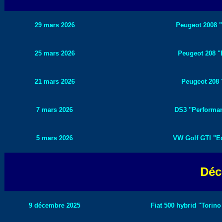
29 mars 2026
Peugeot 2008 "
25 mars 2026
Peugeot 208 "E
21 mars 2026
Peugeot 208 
7 mars 2026
DS3 "Performan
5 mars 2026
VW Golf GTI "Ed
Déc
9 décembre 2025
Fiat 500 hybrid "Torino