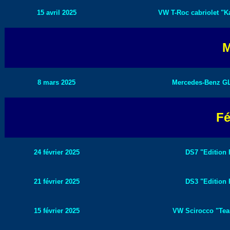
15 avril 2025
VW T-Roc cabriolet "K
M
8 mars 2025
Mercedes-Benz GL
Fé
24 février 2025
DS7 "Edition 
21 février 2025
DS3 "Edition 
15 février 2025
VW Scirocco "Team