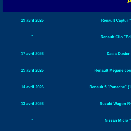
A
19 avril 2026
Renault Captur "
"
Renault Clio "Ed
17 avril 2026
Dacia Duster 
15 avril 2026
Renault Mégane coup
14 avril 2026
Renault 5 "Panache" (1
13 avril 2026
Suzuki Wagon R+ 
"
Nissan Micra "