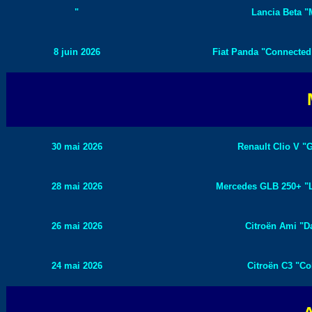
"
Lancia Beta "M
8 juin 2026
Fiat Panda "Connected b
30 mai 2026
Renault Clio V "G
28 mai 2026
Mercedes GLB 250+ "Li
26 mai 2026
Citroën Ami "Da
24 mai 2026
Citroën C3 "Col