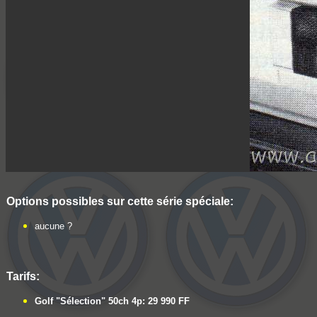
Options possibles sur cette série spéciale:
aucune ?
Tarifs:
Golf "Sélection" 50ch 4p: 29 990 FF