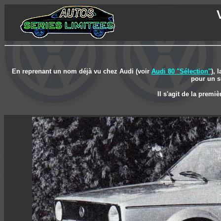
En reprenant un nom déjà vu chez Audi (voir
Audi 80 "Sélection"
), 
pour un s
Il s'agit de la premiè