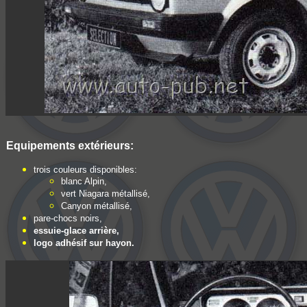
Equipements extérieurs:
trois couleurs disponibles:
blanc Alpin,
vert Niagara métallisé,
Canyon métallisé,
pare-chocs noirs,
essuie-glace arrière,
logo adhésif sur hayon.