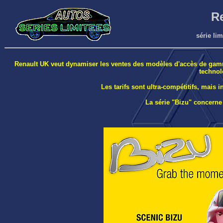
Re
série lim
Renault UK veut dynamiser les ventes des modèles d'accès de gamme 
technol
Les tarifs sont ultra-compétitifs, mais
La série "Bizu" concerne