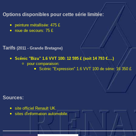
Options disponibles pour cette série limitée:
peinture métallisée: 475 £
roue de secours: 75 £
Tarifs
(2011 - Grande Bretagne)
Scénic "Bizu" 1.6 VVT 100: 12 595 £ (soit 14 793 €....)
pour comparaison:
Scénic "Expression" 1.6 VVT 100 de série: 16 350 £
Sources:
site officiel Renault UK.
sites d'information automobile.