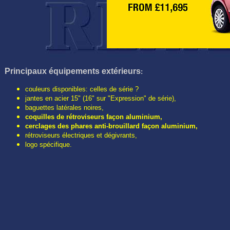
Principaux é
quipements extérieurs
:
couleurs disponibles: celles de série ?
jantes en acier 15" (16" sur "Expression" de série),
baguettes latérales noires,
coquilles de rétroviseurs façon aluminium,
cerclages des phares anti-brouillard façon aluminium,
rétroviseurs électriques et dégivrants,
logo spécifique.