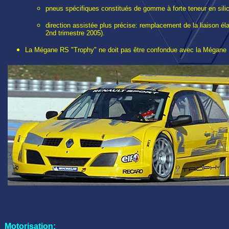
pneus spécifiques constitués de gomme à forte teneur en sili
direction assistée plus précise: remplacement de la liaison éla
2nd trimestre 2005).
La Mégane RS "Trophy" ne doit pas être confondue avec la Mégane ..
Motorisation: