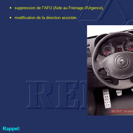
suppression de l"AFU (Aide au Freinage d'Urgence),
modification de la direction assistée.
Rappel: