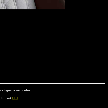
ce type de véhicules!
ICI
cliquant