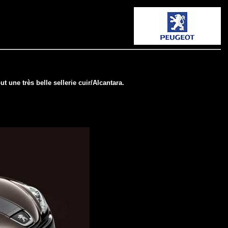
 une très belle sellerie cuir/Alcantara.