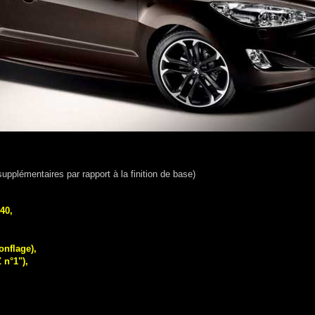
upplémentaires par rapport à la finition de base)
40,
onflage),
 n°1"),