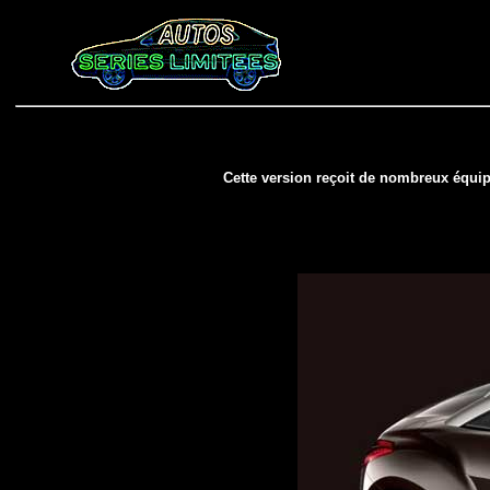
Cette version reçoit de nombreux équipe