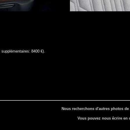
s supplémentaires: 8400 €).
Nous recherchons d'autres photos de 
Vous pouvez nous écrire en 