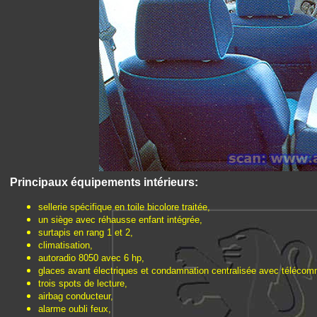
Principaux équipements intérieurs:
sellerie spécifique en toile bicolore traitée,
un siège avec réhausse enfant intégrée,
surtapis en rang 1 et 2,
climatisation,
autoradio 8050 avec 6 hp,
glaces avant électriques et condamnation centralisée avec téléco
trois spots de lecture,
airbag conducteur,
alarme oubli feux,