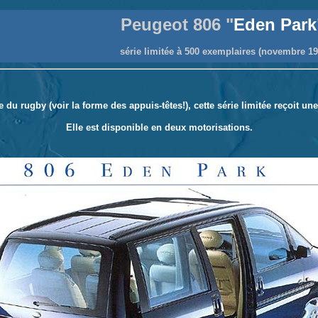
Peugeot 806 "
Eden Park
série limitée à 500 exemplaires (novembre 19
du rugby (voir la forme des appuis-têtes!), cette série limitée reçoit une
Elle est disponible en deux motorisations.