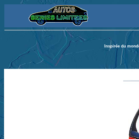
Inspirée du monde 