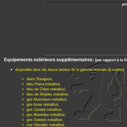
pi
Equipements extérieurs supplémentaires:
(par rapport à la f
disponible dans les douze teintes de la gamme normale (à vérifier)
blanc Banquise,
bleu Piana métallisé,
bleu de Chine métallisé,
bleu de Rhodes métallisé,
gris Aluminium métallisé,
gris Aster métallisé,
gris Cendré métallisé,
gris Manitoba métallisé,
gris Sidobre métallisé,
noir Obsidien métallisé,