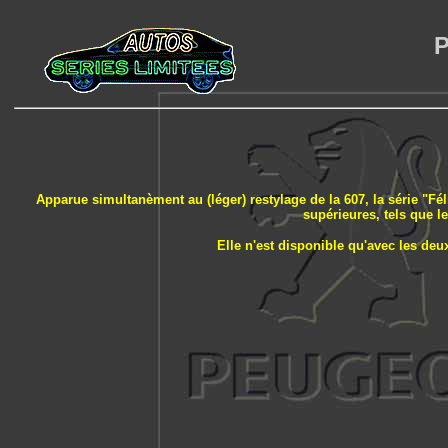
P
Apparue simultanèment au (léger) restylage de la 607, la série "Fél
supérieures, tels que le
Elle n'est disponible qu'avec les deu