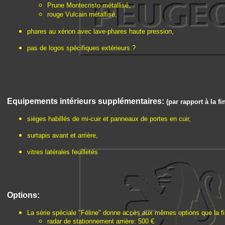
Prune Montecristo métallisé,
rouge Vulcain métallisé,
phares au xénon avec lave-phares haute pression,
pas de logos spécifiques extérieurs ?
Equipements intérieurs supplémentaires:
(par rapport à la fi
sièges habillés de mi-cuir et panneaux de portes en cuir,
surtapis avant et arrière,
vitres latérales feuilletés
Options:
La série spéciale "Féline" donne accès aux mêmes options que la finit
radar de stationnement arrière: 500 €