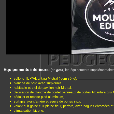
E
quipements intérieurs
:
(en
gras
, les équipements supplémentaires 
sellerie TEP/Alcantara Mistral (idem série),
planche de bord avec surpiqûres,
habitacle et ciel de pavillon noir Mistral,
décoration de planche de bordet panneaux de portes Alcantara gris 
pédalier et repose-pied aluminium,
surtapis avant/arrière et seuils de portes inox,
volant cuir gainé cuir pleine fleur, perforé, avec bagues chromées et
climatisation bizone,