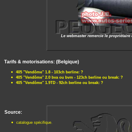
Le webmaster remercie le propriétaire
Tarifs & motorisations: (Belgique)
405 "Vendôme" 1.8 - 103ch berline: ?
405 "Vendôme" 2.0 bva ou bvm - 123ch berline ou break: ?
405 "Vendôme" 1.9TD - 92ch berline ou break: ?
Source:
catalogue spécifique.