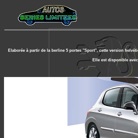
Elaborée à partir de la berline 5 portes "Sport", cette version helvé
Elle est disponible ave