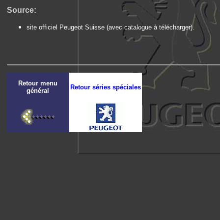
Source:
site officiel Peugeot Suisse (avec catalogue à télécharger).
Retour menu
Retour séries spéciales
général