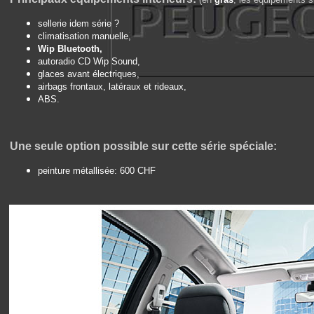
sellerie idem série ?
climatisation manuelle,
Wip Bluetooth,
autoradio CD Wip Sound,
glaces avant électriques,
airbags frontaux, latéraux et rideaux,
ABS.
Une seule
option possible sur cette série spéciale:
peinture métallisée: 600 CHF