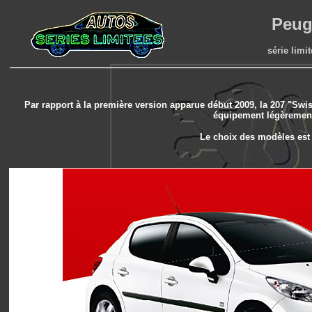
Peug
série limi
Par rapport à la première version apparue début 2009, la 207 "Sw
équipement légèrement 
Le choix des modèles est 