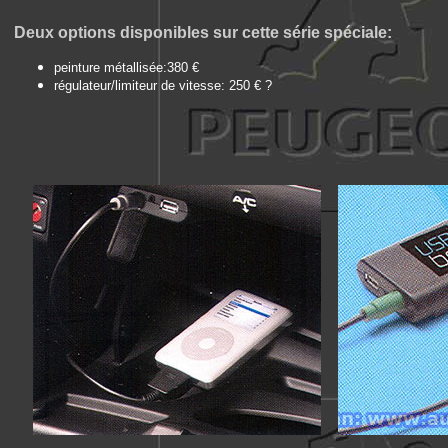
Deux
options disponibles sur cette série spéciale:
peinture métallisée:380 €
régulateur/limiteur de vitesse: 250 € ?