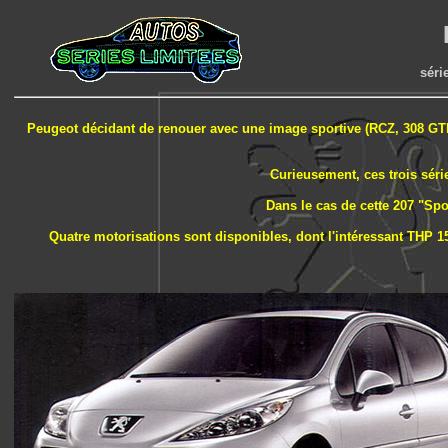
séri
Peugeot décidant de renouer avec une image sportive (RCZ, 308 GTI..
Curieusement, ces trois séri
Dans le cas de cette 207 "Spo
Quatre motorisations sont disponibles, dont l'intéressant THP 156 