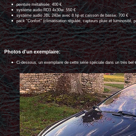
peinture métallisée: 400 €
système audio RD3 4x30w: 550 €
système audio JBL 240w avec 8 hp et caisson de basse: 700 €
pack "Confort" (climatisation régulée, capteurs pluie et luminosité, p
Photos d'un exemplaire:
Ci-dessous, un exemplaire de cette série spéciale dans un très bel ét