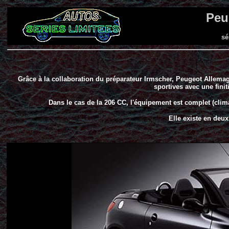
Peu
sé
Grâce à la collaboration du préparateur Irmscher, Peugeot Allem
sportives avec une finiti
Dans le cas de la 206 CC, l'équipement est complet (climatis
Elle existe en deux