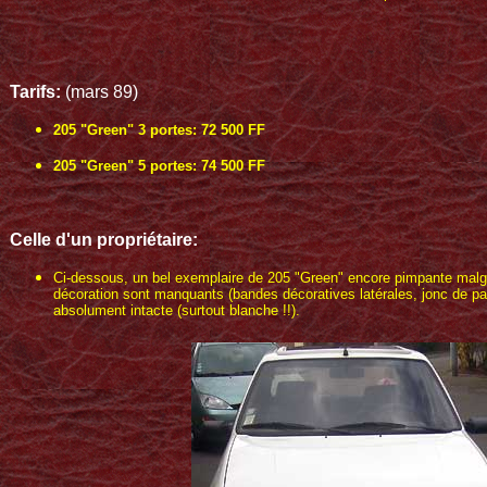
Tarifs:
(mars 89)
205 "Green" 3 portes: 72 500 FF
205 "Green" 5 portes: 74 500 FF
Celle d'un propriétaire:
Ci-dessous, un bel exemplaire de 205 "Green" encore pimpante malgr
décoration sont manquants (bandes décoratives latérales, jonc de pare-
absolument intacte (surtout blanche !!).