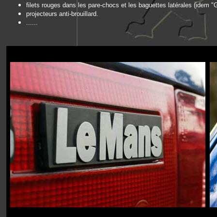
filets rouges dans les pare-chocs et les baguettes latérales (idem "G
projecteurs anti-brouillard.
......