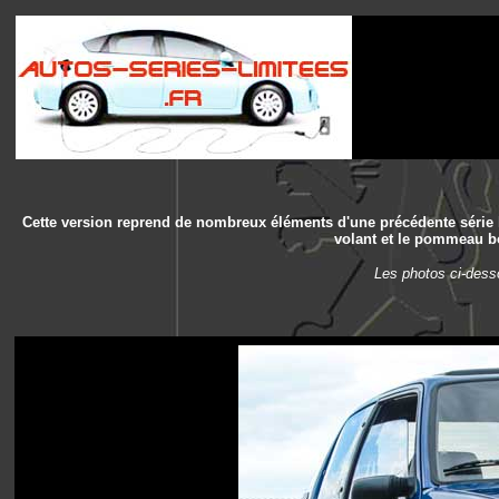
Cette version reprend de nombreux éléments d'une précédente série l
volant et le pommeau boi
Les photos ci-dess