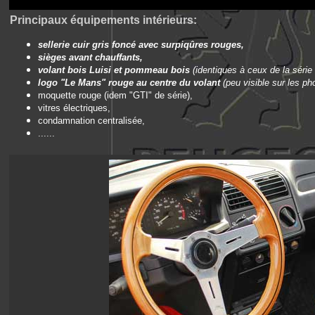
Principaux équipements intérieurs:
sellerie cuir gris foncé avec surpiqûres rouges,
sièges avant chauffants,
volant bois Luisi et pommeau bois
(identiques à ceux de la série
logo "Le Mans" rouge au centre du volant
(peu visible sur les ph
moquette rouge (idem "GTI" de série),
vitres électriques,
condamnation centralisée,
......