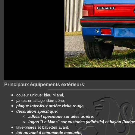
Principaux équipements extérieurs:
couleur unique: bleu Miami,
jantes en alliage idem série,
plaque inter-feux arrière Hella rouge,
décoration spécifique:
adhésif spécifique sur ailes arrière,
logos "Le Mans" sur custodes (adhésifs) et hayon (badge
lave-phares et bavettes avant,
toit ouvrant à commande manuelle,