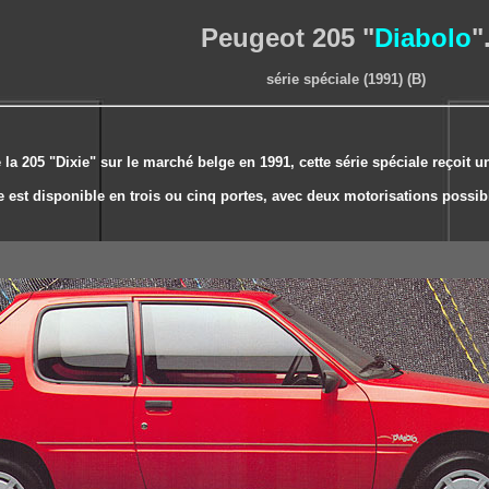
Peugeot 205 "
Diabolo
"
série spéciale (1991) (B)
 205 "Dixie" sur le marché belge en 1991, cette série spéciale reçoit
e est disponible en trois ou cinq portes, avec deux motorisations possib