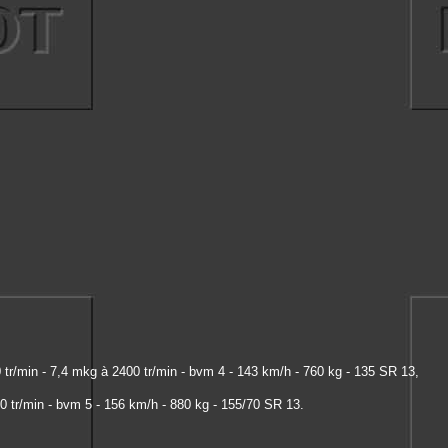
 tr/min - 7,4 mkg à 2400 tr/min - bvm 4 - 143 km/h - 760 kg - 135 SR 13,
0 tr/min - bvm 5 - 156 km/h - 880 kg - 155/70 SR 13.