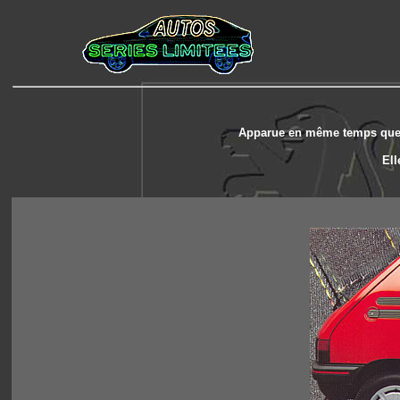
Apparue en même temps que la
Ell