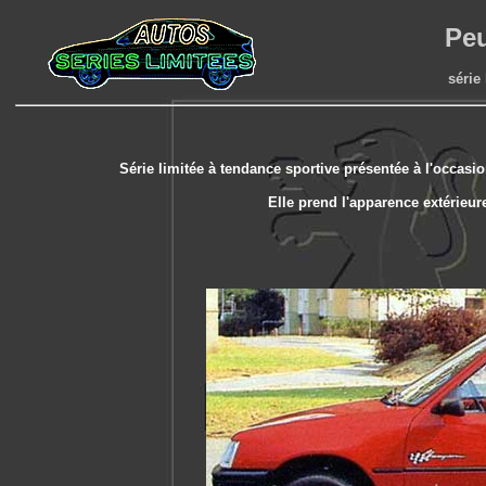
Peu
série
Série limitée à tendance sportive présentée à l'occas
Elle prend l'apparence extérieu