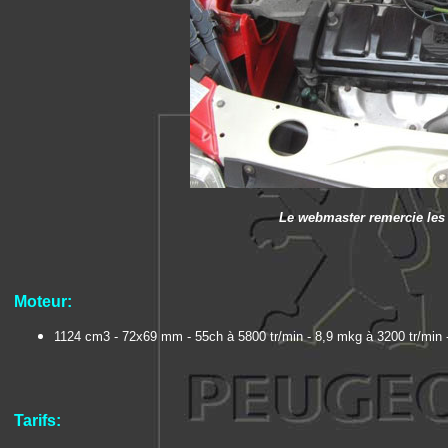
Le webmaster remercie les 
Moteur:
1124 cm3 - 72x69 mm - 55ch à 5800 tr/min - 8,9 mkg à 3200 tr/min 
Tarifs: