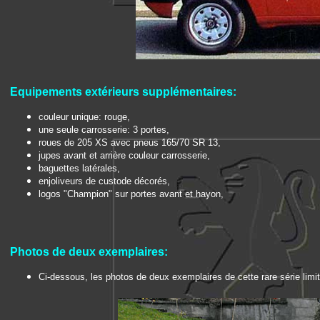
Equipements extérieurs
supplémentaires
:
couleur unique: rouge,
une seule carrosserie: 3 portes,
roues de 205 XS avec pneus 165/70 SR 13,
jupes avant et arrière couleur carrosserie,
baguettes latérales,
enjoliveurs de custode décorés,
logos "Champion" sur portes avant et hayon,
Photos de deux exemplaires:
Ci-dessous, les photos de deux exemplaires de cette rare série limi