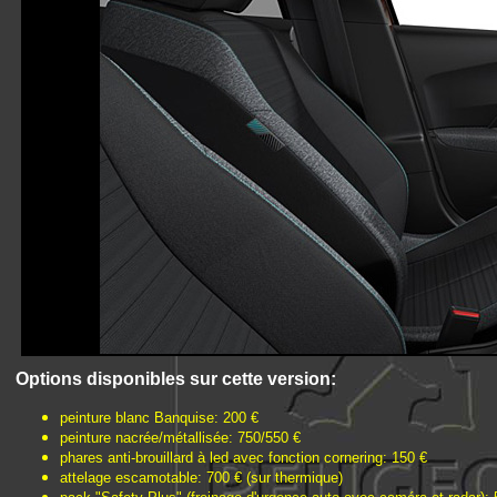
Options disponibles sur cette version:
peinture blanc Banquise: 200 €
peinture nacrée/métallisée: 750/550 €
phares anti-brouillard à led avec fonction cornering: 150 €
attelage escamotable: 700 € (sur thermique)