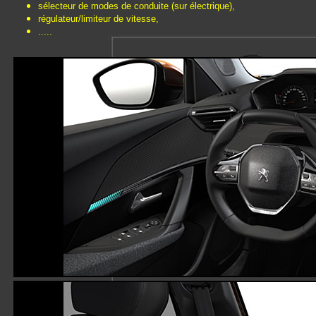
sélecteur de modes de conduite (sur électrique),
régulateur/limiteur de vitesse,
.....