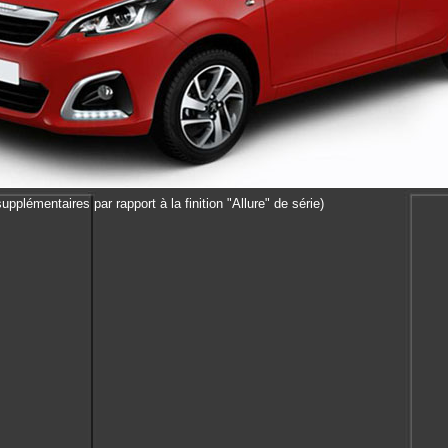
pplémentaires par rapport à la finition "Allure" de série)