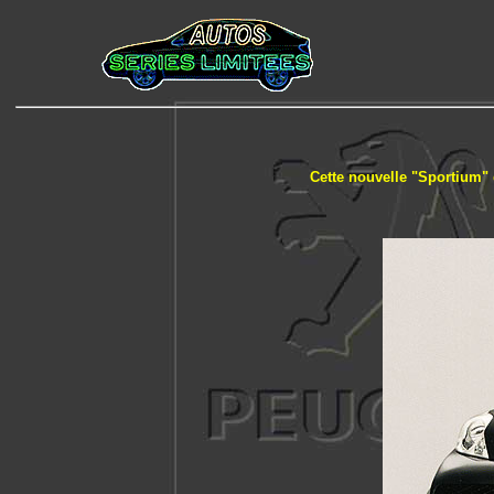
Cette nouvelle "Sportium" 